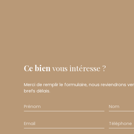
Ce bien
vous intéresse ?
Merci de remplir le formulaire, nous reviendrons ve
brefs délais.
Prénom
Nom
Email
Téléphone