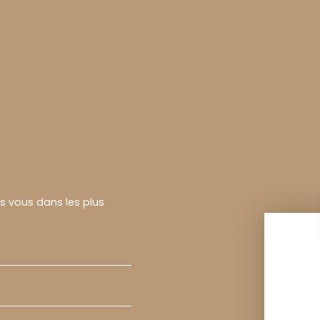
rs vous dans les plus