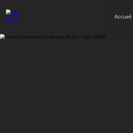
Accueil