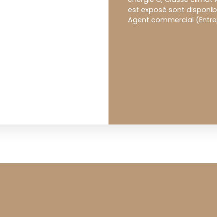
est exposé sont disponibl
Agent commercial (Entrepr