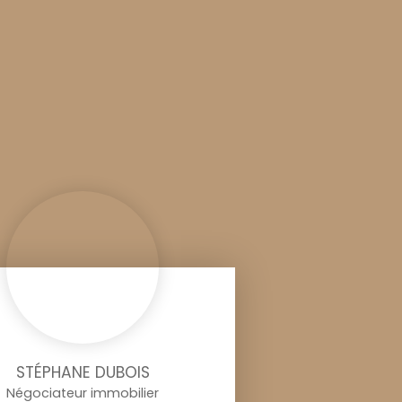
STÉPHANE DUBOIS
Négociateur immobilier