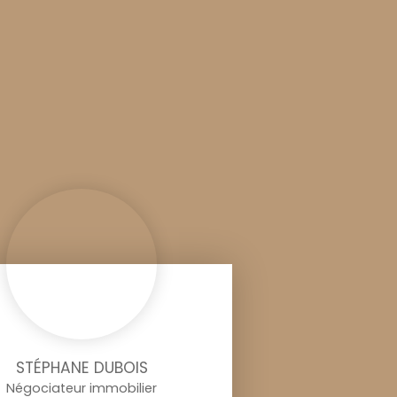
STÉPHANE DUBOIS
Négociateur immobilier