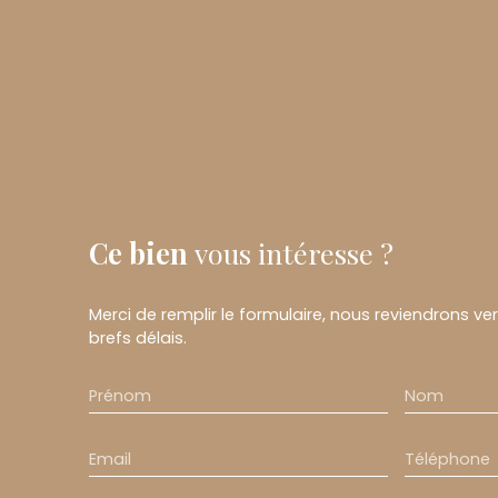
Ce bien
vous intéresse ?
Merci de remplir le formulaire, nous reviendrons ve
brefs délais.
Prénom
Nom
Email
Téléphone