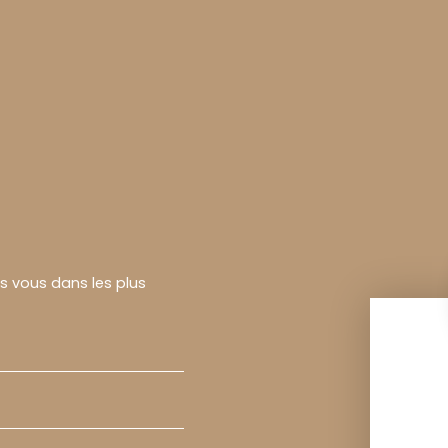
rs vous dans les plus