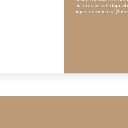
est exposé sont disponibl
Agent commercial (Entrepr