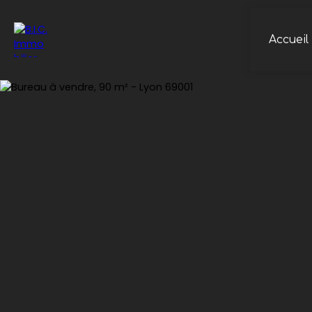
Accueil