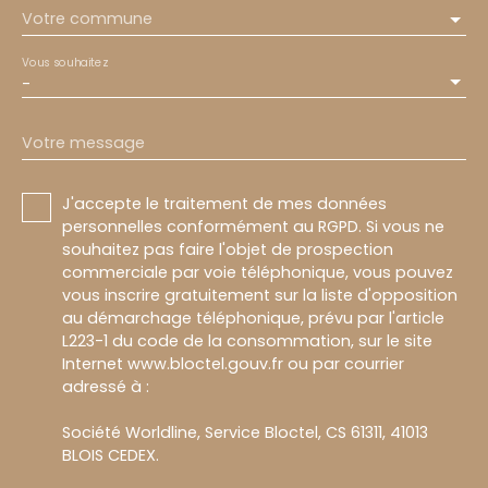
Votre commune
Vous souhaitez
-
Votre message
J'accepte le traitement de mes données
personnelles conformément au RGPD. Si vous ne
souhaitez pas faire l'objet de prospection
commerciale par voie téléphonique, vous pouvez
vous inscrire gratuitement sur la liste d'opposition
au démarchage téléphonique, prévu par l'article
L223-1 du code de la consommation, sur le site
Internet www.bloctel.gouv.fr ou par courrier
adressé à :
Société Worldline, Service Bloctel, CS 61311, 41013
BLOIS CEDEX.