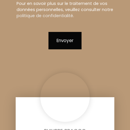
Pour en savoir plus sur le traitement de vos
données personnelles, veuillez consulter notre
politique de confidentialité
.
Envoyer