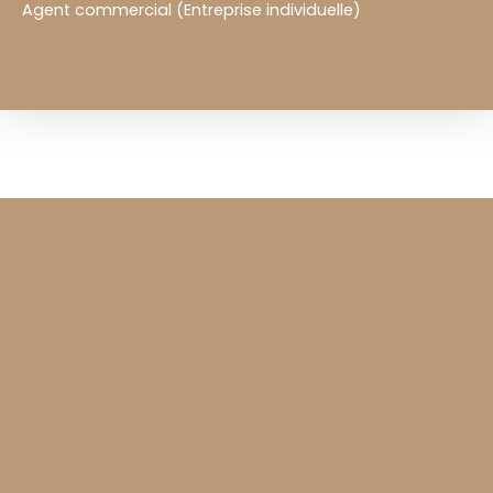
Agent commercial (Entreprise individuelle)