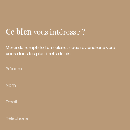
Ce bien
vous intéresse ?
Merci de remplir le formulaire, nous reviendrons vers
vous dans les plus brefs délais.
Prénom
Nom
Email
Téléphone