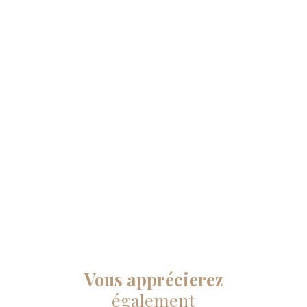
Vous apprécierez
également