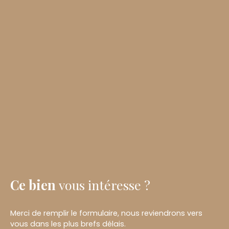
Ce bien
vous intéresse ?
Merci de remplir le formulaire, nous reviendrons vers
vous dans les plus brefs délais.