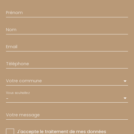
Prénom
Nom
Email
Téléphone
Votre commune
Vous souhaitez
-
Votre message
J'accepte le traitement de mes données