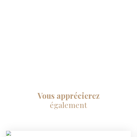
Vous apprécierez
également