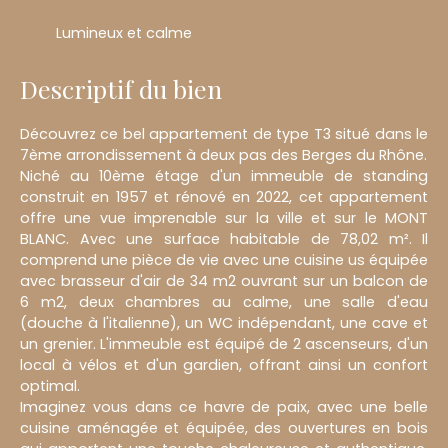
Lumineux et calme
Descriptif du bien
Découvrez ce bel appartement de type T3 situé dans le
7ème arrondissement à deux pas des Berges du Rhône.
Niché au 10ème étage d'un immeuble de standing
construit en 1957 et rénové en 2022, cet appartement
offre une vue imprenable sur la ville et sur le MONT
BLANC. Avec une surface habitable de 78,02 m². Il
comprend une pièce de vie avec une cuisine us équipée
avec brasseur d'air de 34 m2 ouvrant sur un balcon de
6 m2, deux chambres au calme, une salle d'eau
(douche à l'italienne), un WC indépendant, une cave et
un grenier. L'immeuble est équipé de 2 ascenseurs, d'un
local à vélos et d'un gardien, offrant ainsi un confort
optimal.
Imaginez vous dans ce havre de paix, avec une belle
cuisine aménagée et équipée, des ouvertures en bois