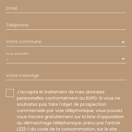
Email
Téléphone
Votre commune
Vous souhaitez
-
Votre message
J'accepte le traitement de mes données
personnelles conformément au RGPD. Si vous ne
souhaitez pas faire l'objet de prospection
commerciale par voie téléphonique, vous pouvez
vous inscrire gratuitement sur la liste d'opposition
au démarchage téléphonique, prévu par l'article
L223-1 du code de la consommation, sur le site