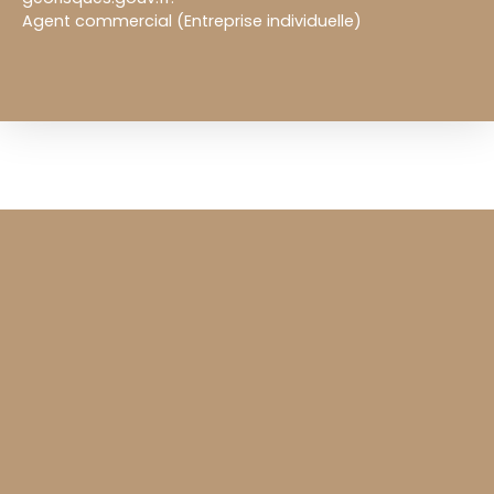
Agent commercial (Entreprise individuelle)