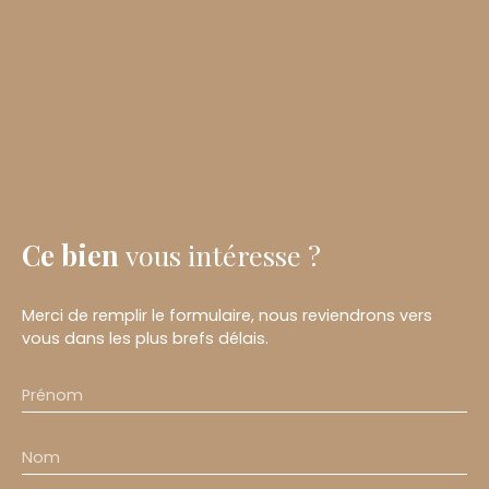
Ce bien
vous intéresse ?
Merci de remplir le formulaire, nous reviendrons vers
vous dans les plus brefs délais.
Prénom
Nom