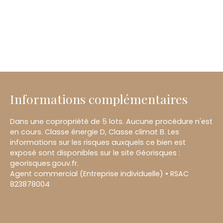
Informations complémentaires
Dans une copropriété de 5 lots. Aucune procédure n'est
en cours. Classe énergie D, Classe climat B. Les
informations sur les risques auxquels ce bien est
exposé sont disponibles sur le site Géorisques :
georisques.gouv.fr.
Agent commercial (Entreprise individuelle) • RSAC
823878004