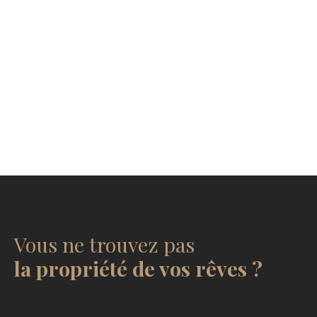
Vous ne trouvez pas
la propriété de vos rêves ?
.