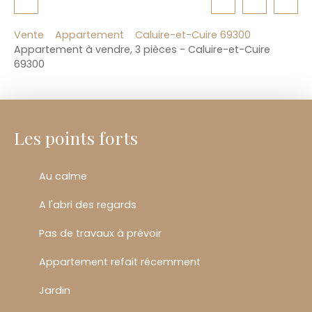
Vente
Appartement
Caluire-et-Cuire 69300
Appartement à vendre, 3 pièces - Caluire-et-Cuire
69300
Les points forts
Au calme
A l'abri des regards
Pas de travaux à prévoir
Appartement refait récemment
Jardin