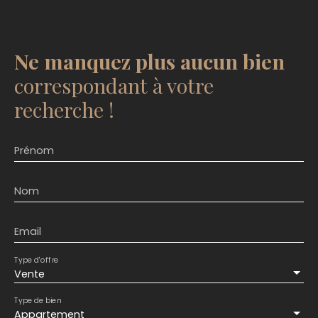
Ne manquez plus aucun bien
correspondant à votre
recherche !
Prénom
Nom
Email
Type d'offre
Vente
Type de bien
Appartement