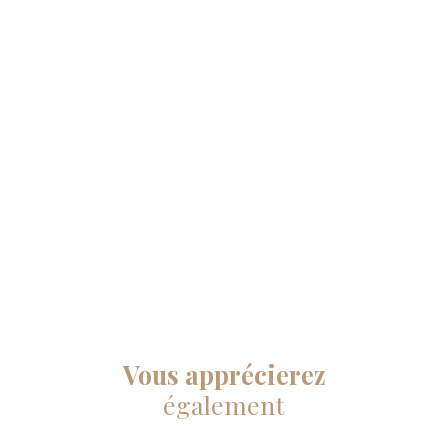
Vous apprécierez
également