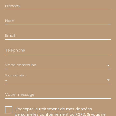
Prénom
Nom
Email
Téléphone
Votre commune
Vous souhaitez
-
Votre message
J'accepte le traitement de mes données
personnelles conformément au RGPD. Si vous ne