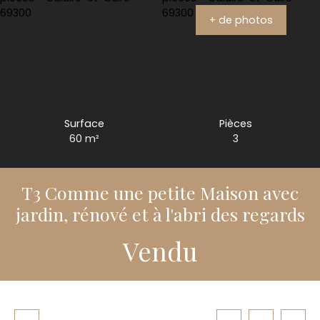
+ de photos
Surface
Pièces
60
m²
3
T3 Comme une petite Maison avec
jardin, rénové et à l'abri des regards
Vendu