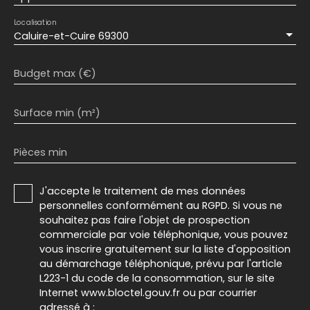
Localisation
Caluire-et-Cuire 69300
Budget max (€)
Surface min (m²)
Pièces min
J'accepte le traitement de mes données
personnelles conformément au RGPD. Si vous ne
souhaitez pas faire l'objet de prospection
commerciale par voie téléphonique, vous pouvez
vous inscrire gratuitement sur la liste d'opposition
au démarchage téléphonique, prévu par l'article
L223-1 du code de la consommation, sur le site
Internet www.bloctel.gouv.fr ou par courrier
adressé à :