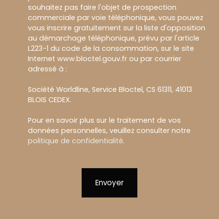
souhaitez pas faire l'objet de prospection
commerciale par voie téléphonique, vous pouvez
vous inscrire gratuitement sur la liste d'opposition
au démarchage téléphonique, prévu par l'article
L223-1 du code de la consommation, sur le site
Internet www.bloctel.gouv.fr ou par courrier
adressé à :
Société Worldline, Service Bloctel, CS 61311, 41013
BLOIS CEDEX.
Pour en savoir plus sur le traitement de vos
données personnelles, veuillez consulter notre
politique de confidentialité
.
Envoyer