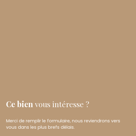
Ce bien
vous intéresse ?
Merci de remplir le formulaire, nous reviendrons vers
vous dans les plus brefs délais.