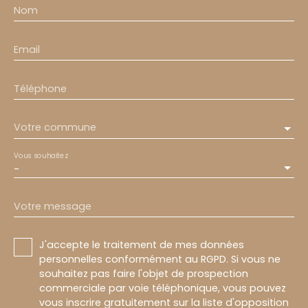
Nom
Email
Téléphone
Votre commune
Vous souhaitez
-
Votre message
J'accepte le traitement de mes données
personnelles conformément au RGPD. Si vous ne
souhaitez pas faire l'objet de prospection
commerciale par voie téléphonique, vous pouvez
vous inscrire gratuitement sur la liste d'opposition