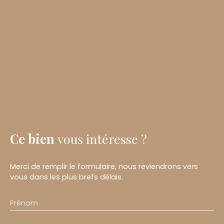
Ce bien
vous intéresse ?
Merci de remplir le formulaire, nous reviendrons vers
vous dans les plus brefs délais.
Prénom