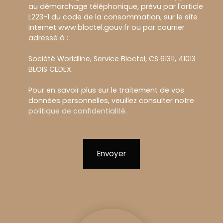
au démarchage téléphonique, prévu par l'article
L223-1 du code de la consommation, sur le site
Internet www.bloctel.gouv.fr ou par courrier
adressé à :
Société Worldline, Service Bloctel, CS 61311, 41013
BLOIS CEDEX.
Pour en savoir plus sur le traitement de vos
données personnelles, veuillez consulter notre
politique de confidentialité
.
Envoyer