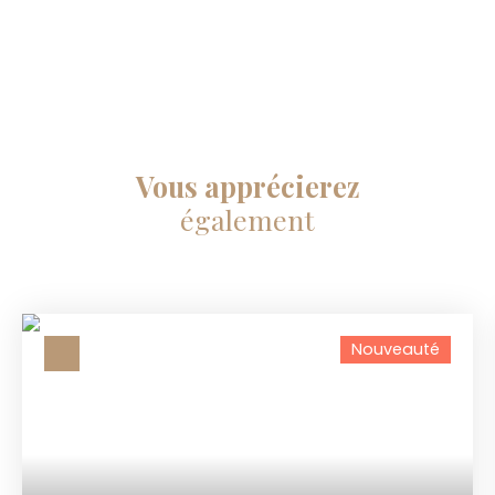
Vous apprécierez
également
Nouveauté