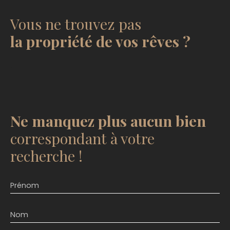
Vous ne trouvez pas
la propriété de vos rêves ?
.
Ne manquez plus aucun bien
correspondant à votre
recherche !
Prénom
Nom