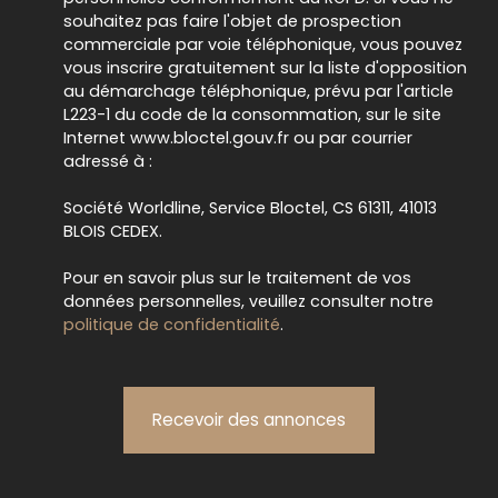
souhaitez pas faire l'objet de prospection
commerciale par voie téléphonique, vous pouvez
vous inscrire gratuitement sur la liste d'opposition
au démarchage téléphonique, prévu par l'article
L223-1 du code de la consommation, sur le site
Internet www.bloctel.gouv.fr ou par courrier
adressé à :
Société Worldline, Service Bloctel, CS 61311, 41013
BLOIS CEDEX.
Pour en savoir plus sur le traitement de vos
données personnelles, veuillez consulter notre
politique de confidentialité
.
Recevoir des annonces