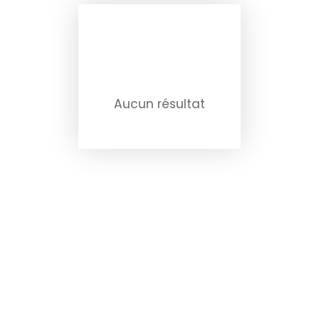
Aucun résultat